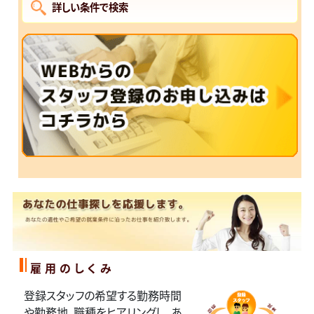
詳しい条件で検索
雇用のしくみ
登録スタッフの希望する勤務時間
や勤務地、職種をヒアリングし、あ