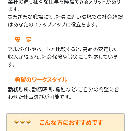
業種の違う様々な仕事を経験できるメリットがあり
ます。
さまざまな職場にて、社員に近い環境での社会経験
はあなたのステップアップに役立ちます。
安 定
アルバイトやパートと比較すると、高めの安定した
収入が得られ、社会保険や労災にも対応していま
す。
希望のワークスタイル
勤務場所、勤務時間、職種など、ご自分の希望に合
わせた仕事選びが可能です。
こんな方におすすめです