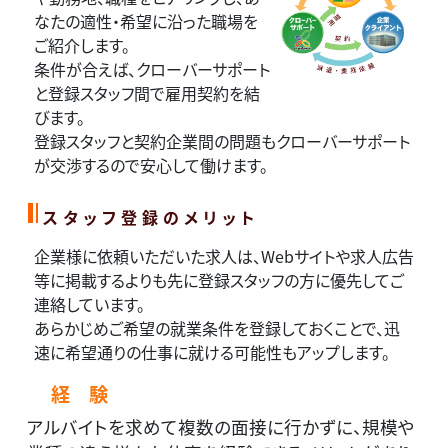
なたの適性・希望に沿った職場を
ご紹介します。
条件が合えば、クローバーサポート
と登録スタッフ間で雇用契約を結
びます。
登録スタッフと契約企業間の問題もクローバーサポート
が交渉するので安心して働けます。
スタッフ登録のメリット
企業様に依頼いただいた求人は、Webサイトや求人広告
等に掲載するよりも先に登録スタッフの方に優先してご
連絡しています。
あらかじめご希望の就業条件を登録しておくことで、迅
速に希望通りの仕事に就ける可能性もアップします。
経 験
アルバイトを求めて複数の面接に行かずに、規模や