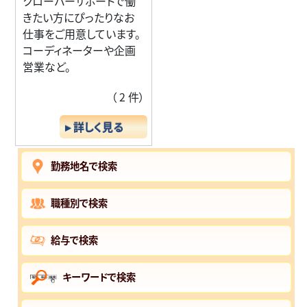
クローバーサポートで働
きたい方にぴったりなお
仕事をご用意しています。
コーディネーターや企画
営業など。
（ 2 件）
▸ 詳しく見る
勤務地名で検索
職種別で検索
給与で検索
キーワードで検索