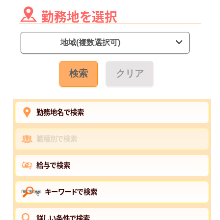
勤務地を選択
地域(複数選択可)
検索
クリア
勤務地名で検索
職種別で検索
給与で検索
キーワードで検索
詳しい条件で検索