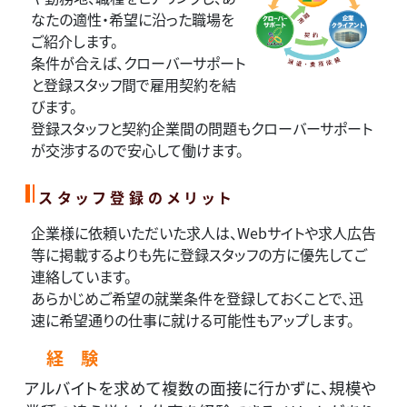
なたの適性・希望に沿った職場を
ご紹介します。
条件が合えば、クローバーサポート
と登録スタッフ間で雇用契約を結
びます。
登録スタッフと契約企業間の問題もクローバーサポート
が交渉するので安心して働けます。
スタッフ登録のメリット
企業様に依頼いただいた求人は、Webサイトや求人広告
等に掲載するよりも先に登録スタッフの方に優先してご
連絡しています。
あらかじめご希望の就業条件を登録しておくことで、迅
速に希望通りの仕事に就ける可能性もアップします。
経 験
アルバイトを求めて複数の面接に行かずに、規模や