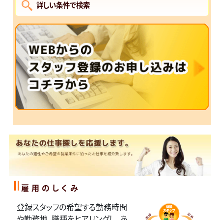
詳しい条件で検索
雇用のしくみ
登録スタッフの希望する勤務時間
や勤務地、職種をヒアリングし、あ