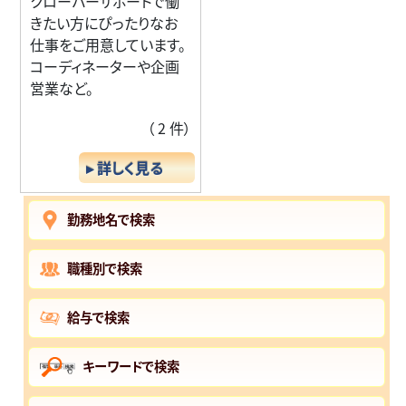
クローバーサポートで働
きたい方にぴったりなお
仕事をご用意しています。
コーディネーターや企画
営業など。
（ 2 件）
▸ 詳しく見る
勤務地名で検索
職種別で検索
給与で検索
キーワードで検索