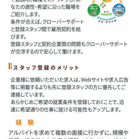
なたの適性・希望に沿った職場を
ご紹介します。
条件が合えば、クローバーサポート
と登録スタッフ間で雇用契約を結
びます。
登録スタッフと契約企業間の問題もクローバーサポート
が交渉するので安心して働けます。
スタッフ登録のメリット
企業様に依頼いただいた求人は、Webサイトや求人広告
等に掲載するよりも先に登録スタッフの方に優先してご
連絡しています。
あらかじめご希望の就業条件を登録しておくことで、迅
速に希望通りの仕事に就ける可能性もアップします。
経 験
アルバイトを求めて複数の面接に行かずに、規模や