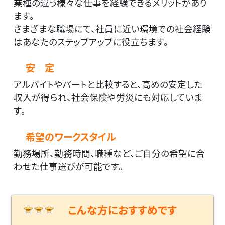
業種の違う様々な仕事を経験できるメリットがあり
ます。
さまざまな職場にて、社員に近い環境での社会経験
はあなたのステップアップに役立ちます。
安 定
アルバイトやパートと比較すると、高めの安定した
収入が得られ、社会保険や労災にも対応していま
す。
希望のワークスタイル
勤務場所、勤務時間、職種など、ご自分の希望に合
わせた仕事選びが可能です。
こんな方におすすめです