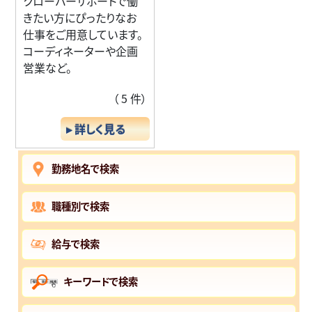
クローバーサポートで働
きたい方にぴったりなお
仕事をご用意しています。
コーディネーターや企画
営業など。
（ 5 件）
▸ 詳しく見る
勤務地名で検索
職種別で検索
給与で検索
キーワードで検索