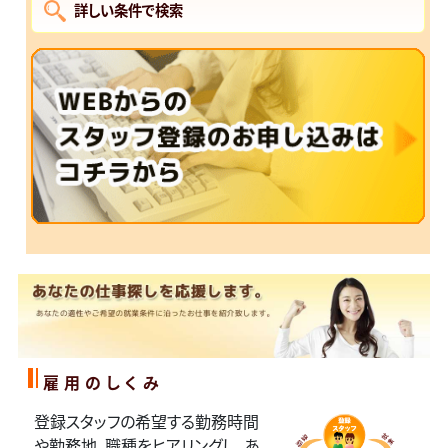
詳しい条件で検索
雇用のしくみ
登録スタッフの希望する勤務時間
や勤務地、職種をヒアリングし、あ