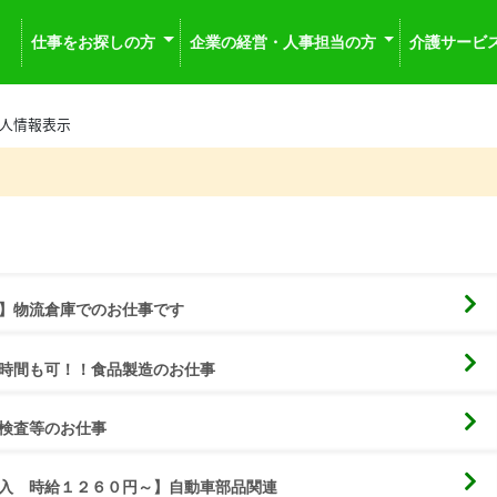
仕事をお探しの方
企業の経営・人事担当の方
介護サービ
人情報表示
】物流倉庫でのお仕事です　
時間も可！！食品製造のお仕事
検査等のお仕事
入　時給１２６０円～】自動車部品関連