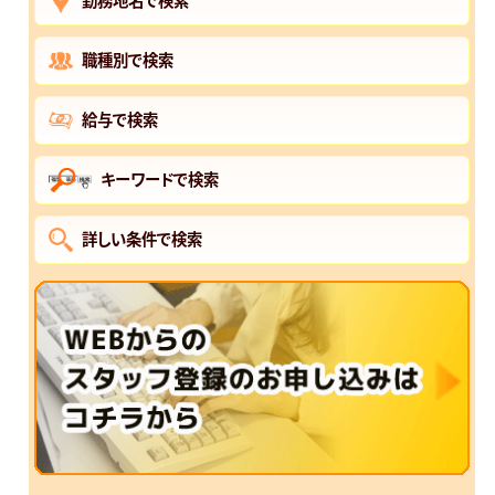
職種別で検索
給与で検索
キーワードで検索
詳しい条件で検索