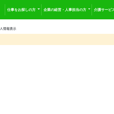
仕事をお探しの方
企業の経営・人事担当の方
介護サービ
人情報表示