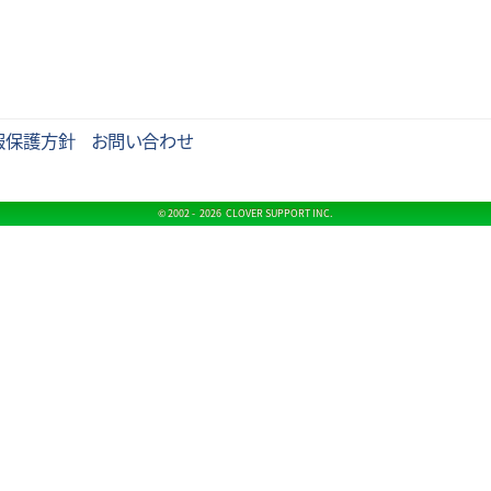
報保護方針
お問い合わせ
© 2002 -
2026 CLOVER SUPPORT INC.