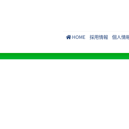
HOME
採用情報
個人情