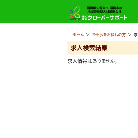
ホーム
＞
お仕事をお探しの方
＞
求
求人検索結果
求人情報はありません。